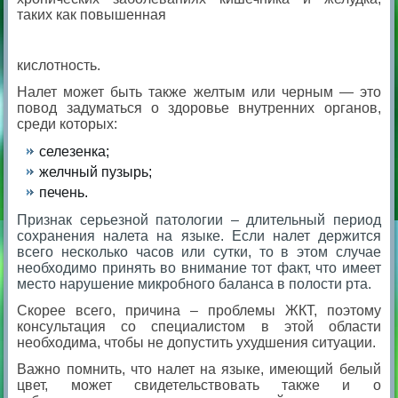
таких как повышенная
кислотность.
Налет может быть также желтым или черным — это
повод задуматься о здоровье внутренних органов,
среди которых:
селезенка;
желчный пузырь;
печень.
Признак серьезной патологии – длительный период
сохранения налета на языке. Если налет держится
всего несколько часов или сутки, то в этом случае
необходимо принять во внимание тот факт, что имеет
место нарушение микробного баланса в полости рта.
Скорее всего, причина – проблемы ЖКТ, поэтому
консультация со специалистом в этой области
необходима, чтобы не допустить ухудшения ситуации.
Важно помнить, что налет на языке, имеющий белый
цвет, может свидетельствовать также и о