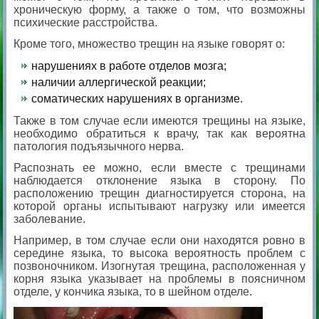
хроническую форму, а также о том, что возможны
психические расстройства.
Кроме того, множество трещин на языке говорят о:
нарушениях в работе отделов мозга;
наличии аллергической реакции;
соматических нарушениях в организме.
Также в том случае если имеются трещины на языке,
необходимо обратиться к врачу, так как вероятна
патология подъязычного нерва.
Распознать ее можно, если вместе с трещинами
наблюдается отклонение языка в сторону. По
расположению трещин диагностируется сторона, на
которой органы испытывают нагрузку или имеется
заболевание.
Например, в том случае если они находятся ровно в
середине языка, то высока вероятность проблем с
позвоночником. Изогнутая трещина, расположенная у
корня языка указывает на проблемы в поясничном
отделе, у кончика языка, то в шейном отделе.