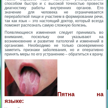
способом быстро и с высокой точностью провести
диагностику работы внутренних органов. Его
значение для человека не ограничивается
переработкой пищи и участием в формировании речи,
так как язык – это настоящий доктор, который всегда
поможет распознать самую сложную болезнь.
Появляющиеся изменения следует принимать во
внимание, поскольку они указывают на
возникновение и развитие патологий и изменений в
организме. Необходимо не только своевременно
заметить признаки заболевания, но и оперативно
принять меры по его устранению – обратиться к врачу.
Пятна на
языке: