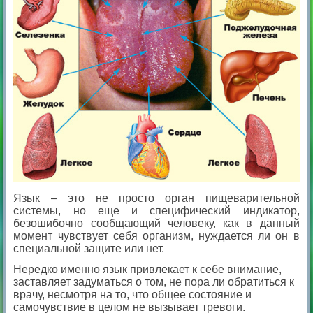
Язык – это не просто орган пищеварительной
системы, но еще и специфический индикатор,
безошибочно сообщающий человеку, как в данный
момент чувствует себя организм, нуждается ли он в
специальной защите или нет.
Нередко именно язык привлекает к себе внимание,
заставляет задуматься о том, не пора ли обратиться к
врачу, несмотря на то, что общее состояние и
самочувствие в целом не вызывает тревоги.