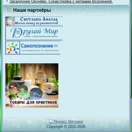
Загадочное Окунёво. Сонастройка с ритмами Вселенной.
Наши партнёры
Copyright © 2011-2026