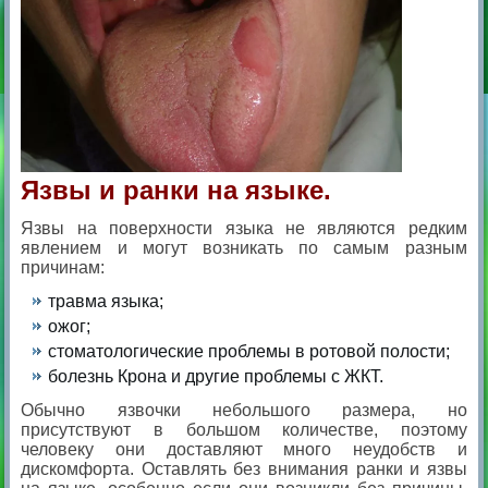
Язвы и ранки на языке.
Язвы на поверхности языка не являются редким
явлением и могут возникать по самым разным
причинам:
травма языка;
ожог;
стоматологические проблемы в ротовой полости;
болезнь Крона и другие проблемы с ЖКТ.
Обычно язвочки небольшого размера, но
присутствуют в большом количестве, поэтому
человеку они доставляют много неудобств и
дискомфорта. Оставлять без внимания ранки и язвы