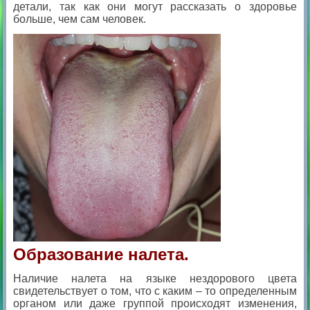
детали, так как они могут рассказать о здоровье
больше, чем сам человек.
Образование налета.
Наличие налета на языке нездорового цвета
свидетельствует о том, что с каким – то определенным
органом или даже группой происходят изменения,