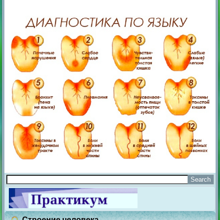
Строение человека