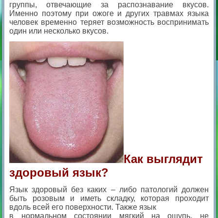
группы, отвечающие за распознавание вкусов.
Именно поэтому при ожоге и других травмах языка
человек временно теряет возможность воспринимать
один или несколько вкусов.
Как выглядит
здоровый язык?
Язык здоровый без каких – либо патологий должен
быть розовым и иметь складку, которая проходит
вдоль всей его поверхности. Также язык
в нормальном состоянии мягкий на ощупь, не