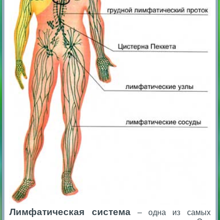
Лимфатическая система
– одна из самых