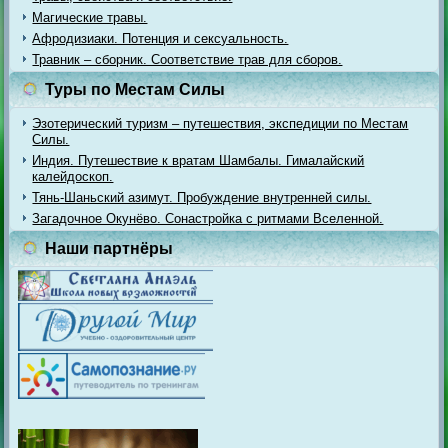
Магические травы.
Афродизиаки. Потенция и сексуальность.
Травник – сборник. Соответствие трав для сборов.
Туры по Местам Силы
Эзотерический туризм – путешествия, экспедиции по Местам
Силы.
Индия. Путешествие к вратам Шамбалы. Гималайский
калейдоскоп.
Тянь-Шаньский азимут. Пробуждение внутренней силы.
Загадочное Окунёво. Сонастройка с ритмами Вселенной.
Наши партнёры