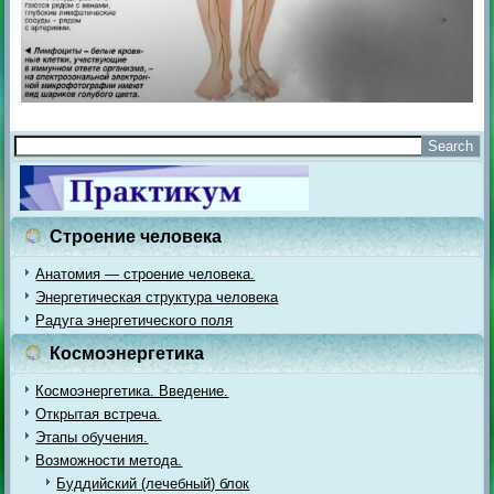
Строение человека
Анатомия — строение человека.
Энергетическая структура человека
Радуга энергетического поля
Космоэнергетика
Космоэнергетика. Введение.
Открытая встреча.
Этапы обучения.
Возможности метода.
Буддийский (лечебный) блок