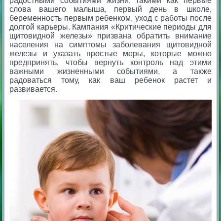
радостными событиями жизни, такими как первые
слова вашего малыша, первый день в школе,
беременность первым ребенком, уход с работы после
долгой карьеры. Кампания «Критические периоды для
щитовидной железы» призвана обратить внимание
населения на симптомы заболевания щитовидной
железы и указать простые меры, которые можно
предпринять, чтобы вернуть контроль над этими
важными жизненными событиями, а также
радоваться тому, как ваш ребенок растет и
развивается.