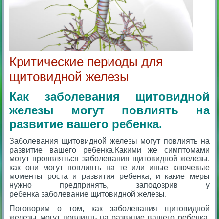
Критические периоды для
щитовидной железы
Как заболевания щитовидной
железы могут повлиять на
развитие вашего ребенка.
Заболевания щитовидной железы могут повлиять на
развитие вашего ребенка.Какими же симптомами
могут проявляться заболевания щитовидной железы,
как они могут повлиять на те или иные ключевые
моменты роста и развития ребенка, и какие меры
нужно предпринять, заподозрив у
ребенка заболевание щитовидной железы.
Поговорим о том, как заболевания щитовидной
железы могут повлиять на развитие вашего ребенка.