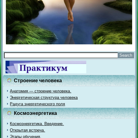
Строение человека
Анатомия — строение человека.
Энергетическая структура человека
Радуга энергетического поля
Космоэнергетика
Космоэнергетика. Введение.
Открытая встреча.
Этапы обучения.