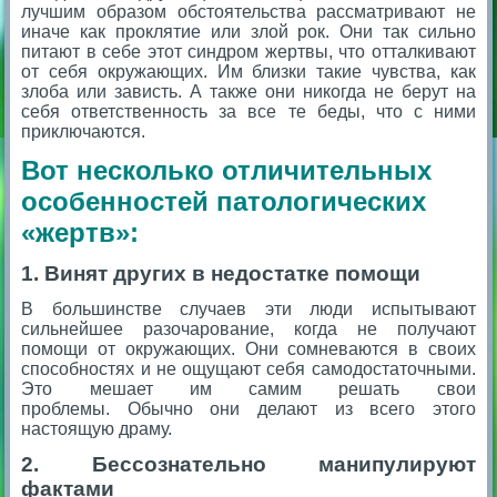
лучшим образом обстоятельства рассматривают не
иначе как проклятие или злой рок. Они так сильно
питают в себе этот синдром жертвы, что отталкивают
от себя окружающих. Им близки такие чувства, как
злоба или зависть. А также они никогда не берут на
себя ответственность за все те беды, что с ними
приключаются.
Вот несколько отличительных
особенностей патологических
«жертв»:
1. Винят других в недостатке помощи
В большинстве случаев эти люди испытывают
сильнейшее разочарование, когда не получают
помощи от окружающих. Они сомневаются в своих
способностях и не ощущают себя самодостаточными.
Это мешает им самим решать свои
проблемы. Обычно они делают из всего этого
настоящую драму.
2. Бессознательно манипулируют
фактами