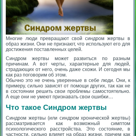
Многие люди превращают свой синдром жертвы в
образ жизни. Они не признают, что используют его для
достижения поставленных целей.
Синдром жертвы может развиться по разным
причинам. А вот черты, характерные для людей,
страдающих от него, очень даже схожи. И сегодня мы
как раз поговорим об этом.
Обычно это не очень уверенные в себе люди. Они, к
примеру, сильно зависят от помощи других, так как не
в состоянии решить свои проблемы самостоятельно.
А еще они не умеют признавать свои ошибки…
Что такое Синдром жертвы
Синдром жертвы (или синдром хронической жертвы)
рассматривается как возможный симптом
психологического расстройства. Это состояние, в
частности, сильно влияет на образ жизни, причем как