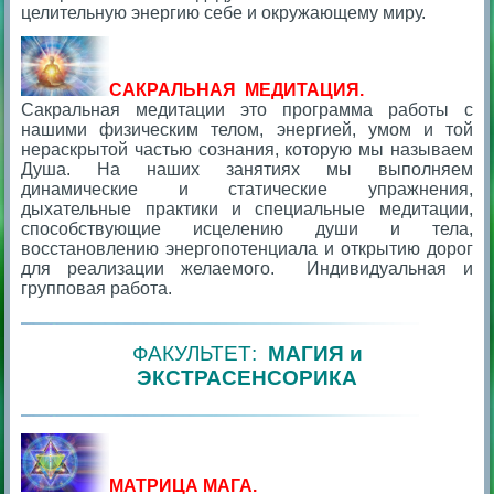
целительную энергию себе и окружающему миру.
САКРАЛЬНАЯ МЕДИТАЦИЯ.
Сакральная медитации это программа работы с
нашими физическим телом, энергией, умом и той
нераскрытой частью сознания, которую мы называем
Душа. На наших занятиях мы выполняем
динамические и статические упражнения,
дыхательные практики и специальные медитации,
способствующие исцелению души и тела,
восстановлению энергопотенциала и открытию дорог
для реализации желаемого. Индивидуальная и
групповая работа.
ФАКУЛЬТЕТ:
МАГИЯ и
ЭКСТРАСЕНСОРИКА
МАТРИЦА МАГА.