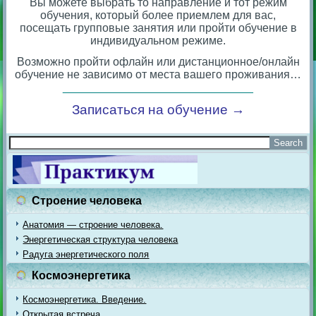
Вы можете выбрать то направление и тот режим
обучения, который более приемлем для вас,
посещать групповые занятия или пройти обучение в
индивидуальном режиме.
Возможно пройти офлайн или дистанционное/онлайн
обучение не зависимо от места вашего проживания…
______________________________
Записаться на обучение →
Строение человека
Анатомия — строение человека.
Энергетическая структура человека
Радуга энергетического поля
Космоэнергетика
Космоэнергетика. Введение.
Открытая встреча.