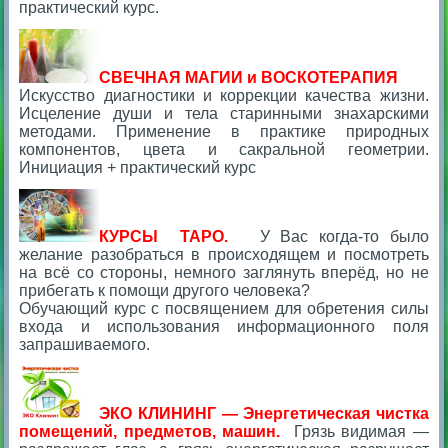
практический курс.
СВЕЧНАЯ МАГИИ и ВОСКОТЕРАПИЯ
Искусство диагностики и коррекции качества жизни.
Исцеление души и тела старинными знахарскими
методами. Применение в практике природных
компонентов, цвета и сакральной геометрии.
Инициация + практический курс
КУРСЫ ТАРО.
У Вас когда-то было
желание разобраться в происходящем и посмотреть
на всё со стороны, немного заглянуть вперёд, но не
прибегать к помощи другого человека?
Обучающий курс с посвящением для обретения силы
входа и использования информационного поля
запрашиваемого.
ЭКО КЛИНИНГ — Энергетическая чистка
помещений, предметов, машин.
Грязь видимая —