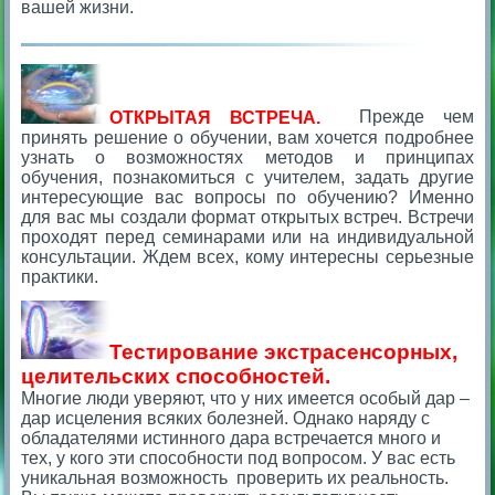
вашей жизни.
ОТКРЫТАЯ ВСТРЕЧА.
Прежде чем
принять решение о обучении, вам хочется подробнее
узнать о возможностях методов и принципах
обучения, познакомиться с учителем, задать другие
интересующие вас вопросы по обучению? Именно
для вас мы создали формат открытых встреч. Встречи
проходят перед семинарами или на индивидуальной
консультации. Ждем всех, кому интересны серьезные
практики.
Тестирование экстрасенсорных,
целительских способностей.
Многие люди уверяют, что у них имеется особый дар –
дар исцеления всяких болезней. Однако наряду с
обладателями истинного дара встречается много и
тех, у кого эти способности под вопросом. У вас есть
уникальная возможность проверить их реальность.