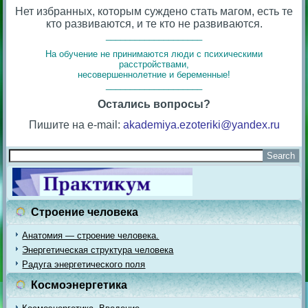
Нет избранных, которым суждено стать магом, есть те
кто развиваются, и те кто не развиваются.
____________________
На обучение не принимаются люди с психическими
расстройствами,
несовершеннолетние и беременные!
____________________
Остались вопросы?
Пишите на e-mail:
akademiya.ezoteriki@yandex.ru
Строение человека
Анатомия — строение человека.
Энергетическая структура человека
Радуга энергетического поля
Космоэнергетика