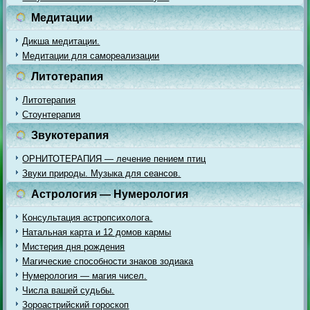
Медитации
Дикша медитации.
Медитации для самореализации
Литотерапия
Литотерапия
Стоунтерапия
Звукотерапия
ОРНИТОТЕРАПИЯ — лечение пением птиц
Звуки природы. Музыка для сеансов.
Астрология — Нумерология
Консультация астропсихолога.
Натальная карта и 12 домов кармы
Мистерия дня рождения
Магические способности знаков зодиака
Нумерология — магия чисел.
Числа вашей судьбы.
Зороастрийский гороскоп