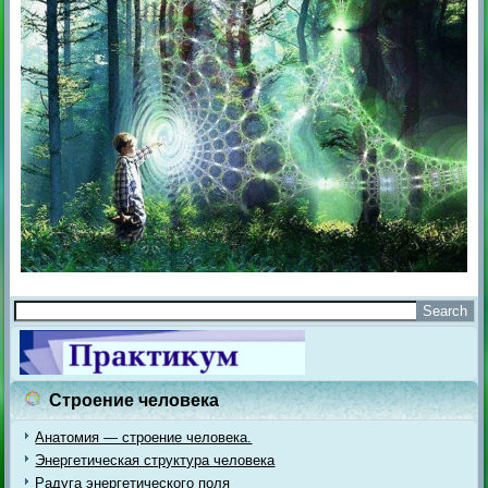
Строение человека
Анатомия — строение человека.
Энергетическая структура человека
Радуга энергетического поля