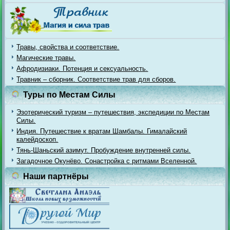
Травы, свойства и соответствие.
Магические травы.
Афродизиаки. Потенция и сексуальность.
Травник – сборник. Соответствие трав для сборов.
Туры по Местам Силы
Эзотерический туризм – путешествия, экспедиции по Местам
Силы.
Индия. Путешествие к вратам Шамбалы. Гималайский
калейдоскоп.
Тянь-Шаньский азимут. Пробуждение внутренней силы.
Загадочное Окунёво. Сонастройка с ритмами Вселенной.
Наши партнёры