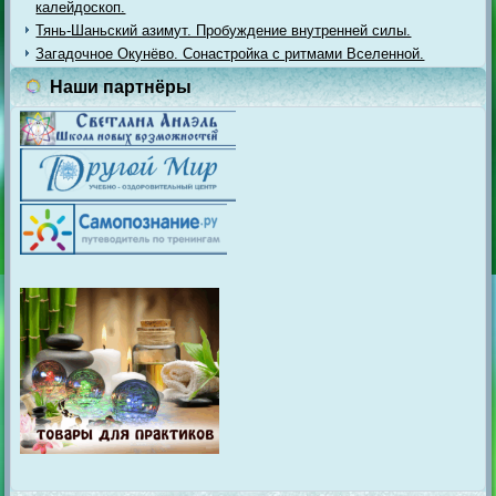
калейдоскоп.
Тянь-Шаньский азимут. Пробуждение внутренней силы.
Загадочное Окунёво. Сонастройка с ритмами Вселенной.
Наши партнёры