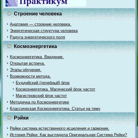
Строение человека
Анатомия — строение человека.
Энергетическая структура человека
Радуга энергетического поля
Космоэнергетика
Космоэнергетика. Введение.
Открытая встреча.
Этапы обучения.
Возможности метода.
Буддийский (лечебный) блок
Космоэнергетика. Магический блок частот
Магистровский блок частот
Методичка по Космоэнергетике
Классическая Космоэнергетика. Статьи на тему
Рэйки
Рейки система естественного исцеления и гармонии.
История Рейки: Как выглядела Оригинальная Система Рейки?