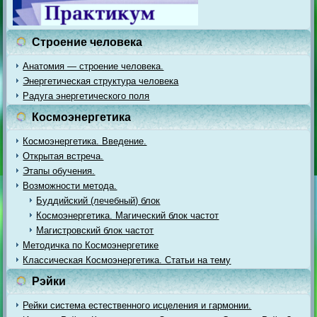
Строение человека
Анатомия — строение человека.
Энергетическая структура человека
Радуга энергетического поля
Космоэнергетика
Космоэнергетика. Введение.
Открытая встреча.
Этапы обучения.
Возможности метода.
Буддийский (лечебный) блок
Космоэнергетика. Магический блок частот
Магистровский блок частот
Методичка по Космоэнергетике
Классическая Космоэнергетика. Статьи на тему
Рэйки
Рейки система естественного исцеления и гармонии.