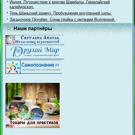
Индия. Путешествие к вратам Шамбалы. Гималайский
калейдоскоп.
Тянь-Шаньский азимут. Пробуждение внутренней силы.
Загадочное Окунёво. Сонастройка с ритмами Вселенной.
Наши партнёры