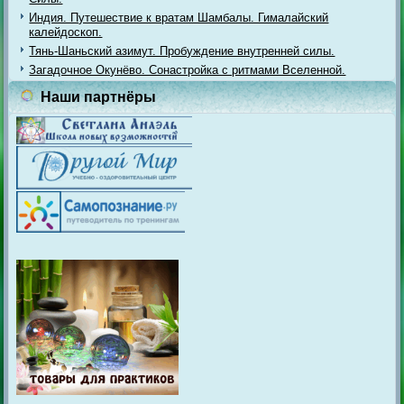
Индия. Путешествие к вратам Шамбалы. Гималайский
калейдоскоп.
Тянь-Шаньский азимут. Пробуждение внутренней силы.
Загадочное Окунёво. Сонастройка с ритмами Вселенной.
Наши партнёры